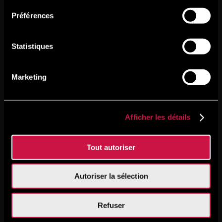
Préférences
Statistiques
Marketing
Afficher les détails
Tout autoriser
Autoriser la sélection
Refuser