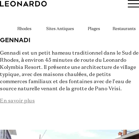
RÉSERVER
Rhodes
Sites Antiques
Plages
Restaurants
GENNADI
Gennadi est un petit hameau traditionnel dans le Sud de
Rhodes, à environ 45 minutes de route du Leonardo
Kolymbia Resort. Il présente une architecture de village
typique, avec des maisons chaulées, de petits
commerces familiaux et des fontaines avec de l’eau de
source naturelle venant de la grotte de Pano Vrisi.
En savoir plus