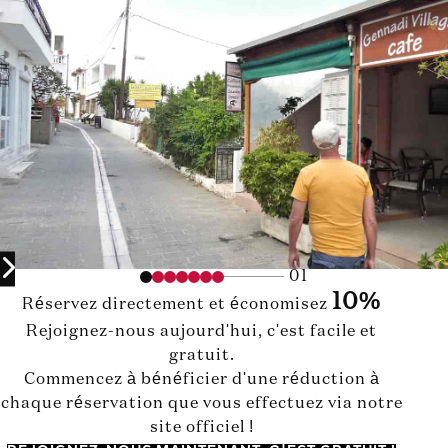
01
10%
Réservez directement et économisez
Rejoignez-nous aujourd'hui, c'est facile et
gratuit.
Commencez à bénéficier d'une réduction à
chaque réservation que vous effectuez via notre
site officiel !