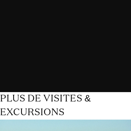
PLUS DE VISITES &
EXCURSIONS