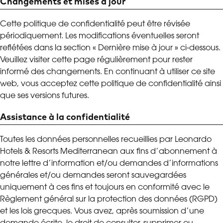
Changements et mises à jour
Cette politique de confidentialité peut être révisée
périodiquement. Les modifications éventuelles seront
reflétées dans la section « Dernière mise à jour » ci-dessous.
Veuillez visiter cette page régulièrement pour rester
informé des changements. En continuant à utiliser ce site
web, vous acceptez cette politique de confidentialité ainsi
que ses versions futures.
Assistance à la confidentialité
Toutes les données personnelles recueillies par Leonardo
Hotels & Resorts Mediterranean aux fins d’abonnement à
notre lettre d’information et/ou demandes d’informations
générales et/ou demandes seront sauvegardées
uniquement à ces fins et toujours en conformité avec le
Règlement général sur la protection des données (RGPD)
et les lois grecques. Vous avez, après soumission d’une