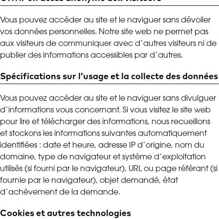
Vous pouvez accéder au site et le naviguer sans dévoiler
vos données personnelles. Notre site web ne permet pas
aux visiteurs de communiquer avec d’autres visiteurs ni de
publier des informations accessibles par d’autres.
Spécifications sur l’usage et la collecte des données
Vous pouvez accéder au site et le naviguer sans divulguer
d’informations vous concernant. Si vous visitez le site web
pour lire et télécharger des informations, nous recueillons
et stockons les informations suivantes automatiquement
identifiées : date et heure, adresse IP d’origine, nom du
domaine, type de navigateur et système d’exploitation
utilisés (si fourni par le navigateur), URL ou page référant (si
fournie par le navigateur), objet demandé, état
d’achèvement de la demande.
Cookies et autres technologies