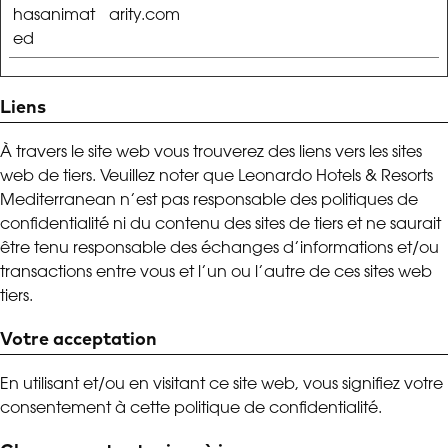
hasanimat
arity.com
ed
Liens
À travers le site web vous trouverez des liens vers les sites
web de tiers. Veuillez noter que Leonardo Hotels & Resorts
Mediterranean n’est pas responsable des politiques de
confidentialité ni du contenu des sites de tiers et ne saurait
être tenu responsable des échanges d’informations et/ou
transactions entre vous et l’un ou l’autre de ces sites web
tiers.
Votre acceptation
En utilisant et/ou en visitant ce site web, vous signifiez votre
consentement à cette politique de confidentialité.