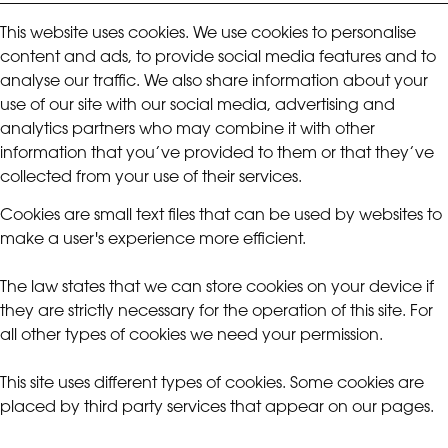
This website uses cookies. We use cookies to personalise
content and ads, to provide social media features and to
analyse our traffic. We also share information about your
use of our site with our social media, advertising and
analytics partners who may combine it with other
information that you’ve provided to them or that they’ve
collected from your use of their services.
Cookies are small text files that can be used by websites to
make a user's experience more efficient.
The law states that we can store cookies on your device if
they are strictly necessary for the operation of this site. For
all other types of cookies we need your permission.
This site uses different types of cookies. Some cookies are
placed by third party services that appear on our pages.