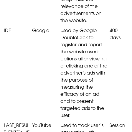
relevance of the
advertisements on
the website.
IDE
Google
Used by Google
400
DoubleClick to
days
register and report
the website user's
actions after viewing
or clicking one of the
advertiser's ads with
the purpose of
measuring the
efficacy of an ad
and to present
targeted ads to the
user.
LAST_RESUL
YouTube
Used to track user’s
Session