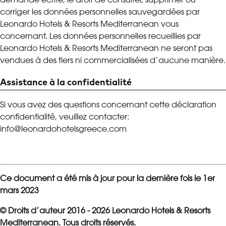
demande écrite, le droit de consulter, supprimer ou
corriger les données personnelles sauvegardées par
Leonardo Hotels & Resorts Mediterranean vous
concernant. Les données personnelles recueillies par
Leonardo Hotels & Resorts Mediterranean ne seront pas
vendues à des tiers ni commercialisées d’aucune manière.
Assistance à la confidentialité
Si vous avez des questions concernant cette déclaration
confidentialité, veuillez contacter:
info@leonardohotelsgreece.com
Ce document a été mis à jour pour la dernière fois le 1er
mars 2023
© Droits d’auteur 2016 - 2026 Leonardo Hotels & Resorts
Mediterranean. Tous droits réservés.