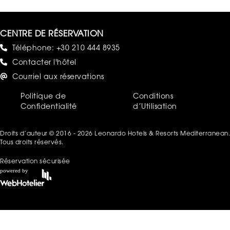
CENTRE DE RÉSERVATION
Téléphone:
+30 210 444 8935
Contacter l'hôtel
Courriel aux réservations
Politique de
Conditions
Confidentialité
d’Utilisation
Droits d’auteur © 2016 - 2026 Leonardo Hotels & Resorts Mediterranean.
Tous droits réservés.
Réservation sécurisée