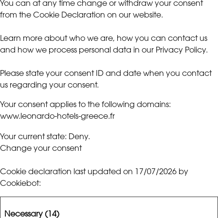
You can at any time change or withdraw your consent
from the Cookie Declaration on our website.
Learn more about who we are, how you can contact us
and how we process personal data in our Privacy Policy.
Please state your consent ID and date when you contact
us regarding your consent.
Your consent applies to the following domains:
www.leonardo-hotels-greece.fr
Your current state: Deny.
Change your consent
Cookie declaration last updated on 17/07/2026 by
Cookiebot
:
Necessary (14)