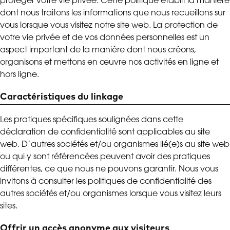
protéger votre vie privée. Cette politique établit la manière
dont nous traitons les informations que nous recueillons sur
vous lorsque vous visitez notre site web. La protection de
votre vie privée et de vos données personnelles est un
aspect important de la manière dont nous créons,
organisons et mettons en œuvre nos activités en ligne et
hors ligne.
Caractéristiques du linkage
Les pratiques spécifiques soulignées dans cette
déclaration de confidentialité sont applicables au site
web. D’autres sociétés et/ou organismes lié(e)s au site web
ou qui y sont référencées peuvent avoir des pratiques
différentes, ce que nous ne pouvons garantir. Nous vous
invitons à consulter les politiques de confidentialité des
autres sociétés et/ou organismes lorsque vous visitez leurs
sites.
Offrir un accès anonyme aux visiteurs