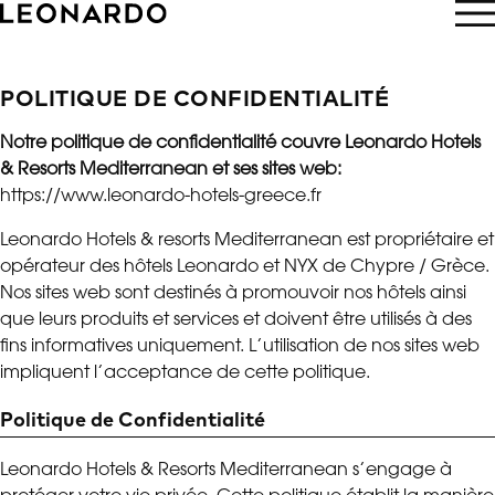
RÉSERVER
POLITIQUE DE CONFIDENTIALITÉ
Notre politique de confidentialité couvre Leonardo Hotels
& Resorts Mediterranean et ses sites web:
https://www.leonardo-hotels-greece.fr
Leonardo Hotels & resorts Mediterranean est propriétaire et
opérateur des hôtels Leonardo et NYX de Chypre / Grèce.
Nos sites web sont destinés à promouvoir nos hôtels ainsi
que leurs produits et services et doivent être utilisés à des
fins informatives uniquement. L’utilisation de nos sites web
impliquent l’acceptance de cette politique.
Politique de Confidentialité
Leonardo Hotels & Resorts Mediterranean s’engage à