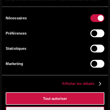
services.
Sélection
Nécessaires
du
consentement
Préférences
Statistiques
Marketing
Afficher les détails
Tout autoriser