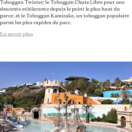
Toboggan Twister; le Toboggan Chute Libre pour une
descente exhilarante depuis le point le plus haut du
parce; et le Toboggan Kamizake, un toboggan populaire
parmi les plus rapides du parc.
En savoir plus