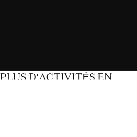
PLUS D’ACTIVITÉS EN
FAMILLE