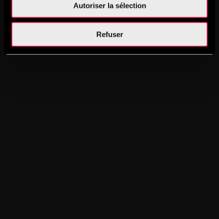
Autoriser la sélection
Refuser