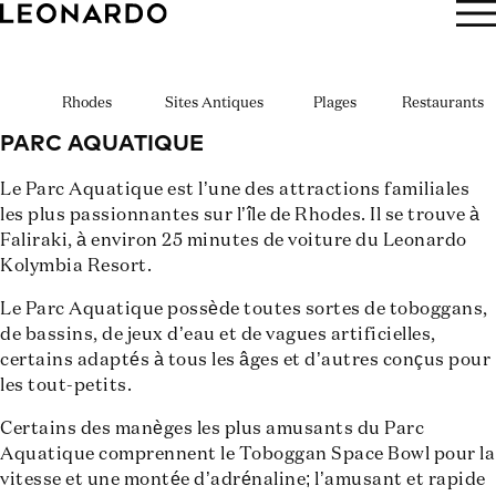
RÉSERVER
Rhodes
Sites Antiques
Plages
Restaurants
PARC AQUATIQUE
Le Parc Aquatique est l’une des attractions familiales
les plus passionnantes sur l’île de Rhodes. Il se trouve à
Faliraki, à environ 25 minutes de voiture du Leonardo
Kolymbia Resort.
Le Parc Aquatique possède toutes sortes de toboggans,
de bassins, de jeux d’eau et de vagues artificielles,
certains adaptés à tous les âges et d’autres conçus pour
les tout-petits.
Certains des manèges les plus amusants du Parc
Aquatique comprennent le Toboggan Space Bowl pour la
vitesse et une montée d’adrénaline; l’amusant et rapide