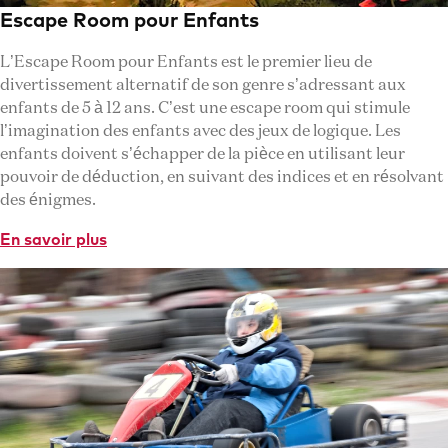
Escape Room pour Enfants
L’Escape Room pour Enfants est le premier lieu de
divertissement alternatif de son genre s’adressant aux
enfants de 5 à 12 ans. C’est une escape room qui stimule
l’imagination des enfants avec des jeux de logique. Les
enfants doivent s’échapper de la pièce en utilisant leur
pouvoir de déduction, en suivant des indices et en résolvant
des énigmes.
En savoir plus