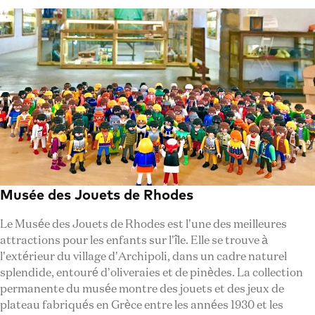
Musée des Jouets de Rhodes
Le Musée des Jouets de Rhodes est l’une des meilleures
attractions pour les enfants sur l’île. Elle se trouve à
l’extérieur du village d’Archipoli, dans un cadre naturel
splendide, entouré d’oliveraies et de pinèdes. La collection
permanente du musée montre des jouets et des jeux de
plateau fabriqués en Grèce entre les années 1930 et les