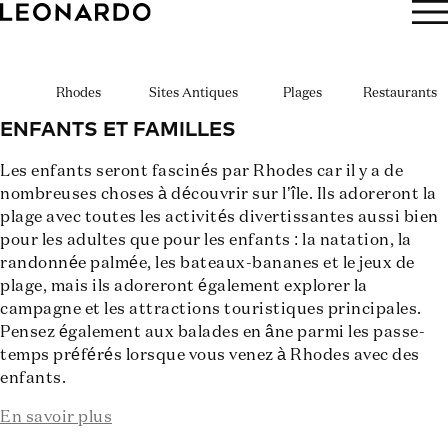
RÉSERVER
Rhodes
Sites Antiques
Plages
Restaurants
ENFANTS ET FAMILLES
Les enfants seront fascinés par Rhodes car il y a de
nombreuses choses à découvrir sur l’île. Ils adoreront la
plage avec toutes les activités divertissantes aussi bien
pour les adultes que pour les enfants : la natation, la
randonnée palmée, les bateaux-bananes et le jeux de
plage, mais ils adoreront également explorer la
campagne et les attractions touristiques principales.
Pensez également aux balades en âne parmi les passe-
temps préférés lorsque vous venez à Rhodes avec des
enfants.
En savoir plus