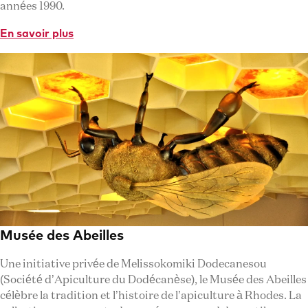
années 1990.
En savoir plus
Musée des Abeilles
Une initiative privée de Melissokomiki Dodecanesou
(Société d’Apiculture du Dodécanèse), le Musée des Abeilles
célèbre la tradition et l’histoire de l’apiculture à Rhodes. La