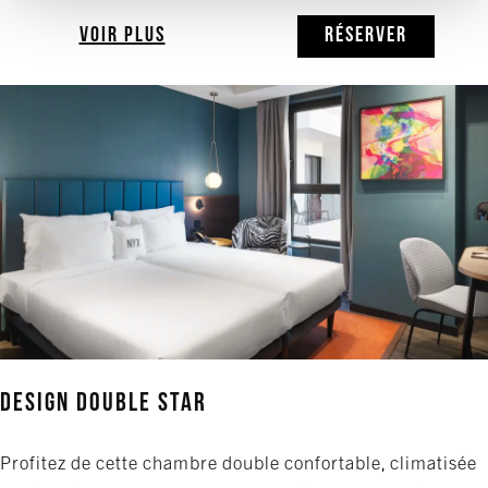
VOIR PLUS
RÉSERVER
Design Double Star
Profitez de cette chambre double confortable, climatisée