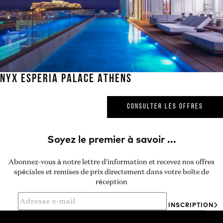
NYX ESPERIA PALACE ATHENS
CONSULTER LES OFFRES
Abonnez-vous à notre lettre d'information et recevez nos offres
spéciales et remises de prix directement dans votre boîte de
réception
INSCRIPTION