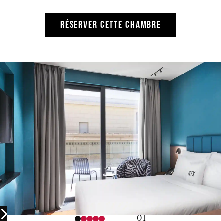
RÉSERVER CETTE CHAMBRE
01