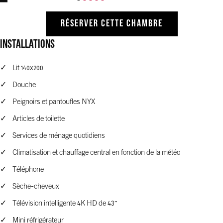
RÉSERVER CETTE CHAMBRE
Installations
Lit 140x200
Douche
Peignoirs et pantoufles NYX
Articles de toilette
Services de ménage quotidiens
Climatisation et chauffage central en fonction de la météo
Téléphone
Sèche-cheveux
Télévision intelligente 4K HD de 43"
Mini réfrigérateur