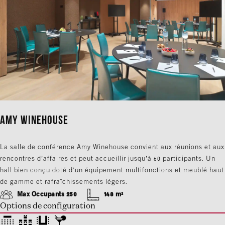
Amy Winehouse
La salle de conférence Amy Winehouse convient aux réunions et aux
rencontres d’affaires et peut accueillir jusqu’à 60 participants. Un
hall bien conçu doté d’un équipement multifonctions et meublé haut
de gamme et rafraîchissements légers.
Max Occupants 250
148 m²
Options de configuration