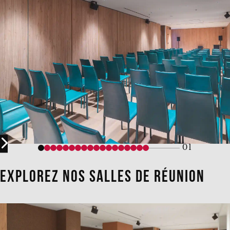
01
Explorez nos salles de réunion