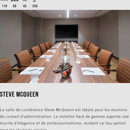
110
60
45
250
Steve McQueen
La salle de conférence Steve McQueen est idéale pour les réunions
de conseil d’administration. Le mobilier haut de gamme apporte une
touche d’élégance et de professionnalisme, rendant ce lieu parfait