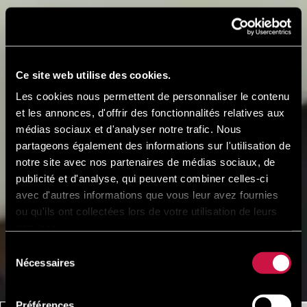
Ce site web utilise des cookies.
Les cookies nous permettent de personnaliser le contenu
et les annonces, d'offrir des fonctionnalités relatives aux
médias sociaux et d'analyser notre trafic. Nous
partageons également des informations sur l'utilisation de
notre site avec nos partenaires de médias sociaux, de
publicité et d'analyse, qui peuvent combiner celles-ci
avec d'autres informations que vous leur avez fournies
ou qu'ils ont collectées lors de votre utilisation de leurs
services.
Sélection
Nécessaires
du
consentement
Préférences