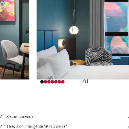
01
Sèche-cheveux
Télévision intelligente 4K HD de 43"