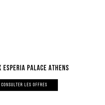
X ESPERIA PALACE ATHENS
CONSULTER LES OFFRES