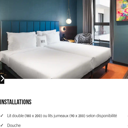
Installations
Lit double (180 x 200) ou lits jumeaux (90 x 200) selon disponibilité
Douche