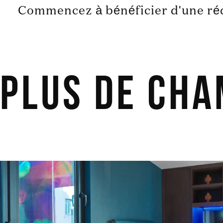
Commencez à bénéficier d'une rédu
Plus de ch