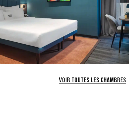
VOIR TOUTES LES CHAMBRES