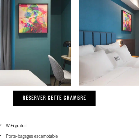
RÉSERVER CETTE CHAMBRE
WiFi gratuit
Porte-bagages escamotable