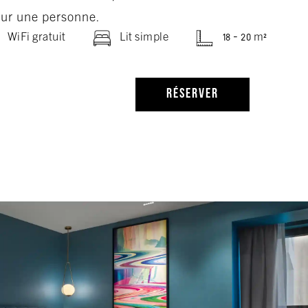
ur une personne.
WiFi gratuit
Lit simple
18 - 20 m²
RÉSERVER