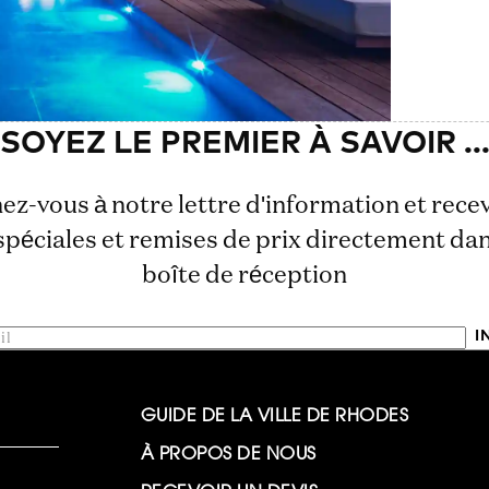
z-vous à notre lettre d'information et rece
spéciales et remises de prix directement da
boîte de réception
I
GUIDE DE LA VILLE DE RHODES
À PROPOS DE NOUS