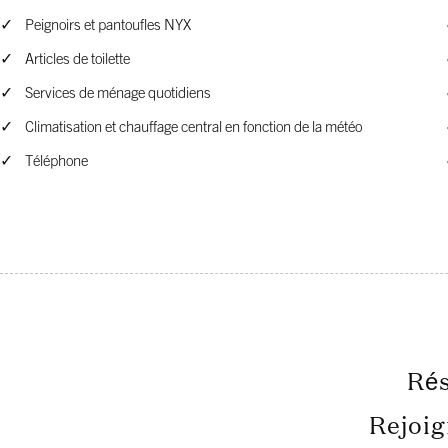
Peignoirs et pantoufles NYX
Articles de toilette
Services de ménage quotidiens
Climatisation et chauffage central en fonction de la météo
Téléphone
Rés
Rejoig