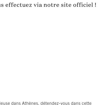
ffectuez via notre site officiel !
leuse dans Athènes, détendez-vous dans cette